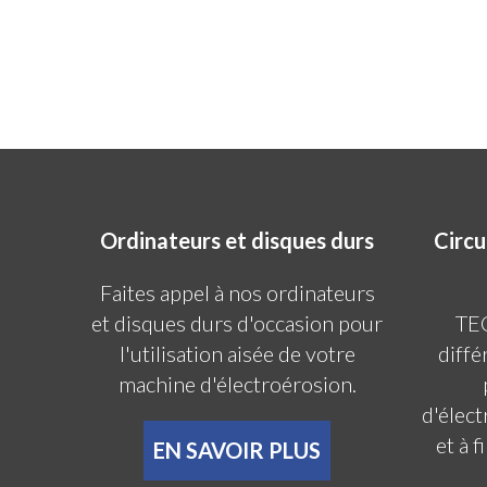
Ordinateurs et disques durs
Circu
Faites appel à nos ordinateurs
et disques durs d'occasion pour
TE
l'utilisation aisée de votre
diffé
machine d'électroérosion.
d'élec
et à 
EN SAVOIR PLUS