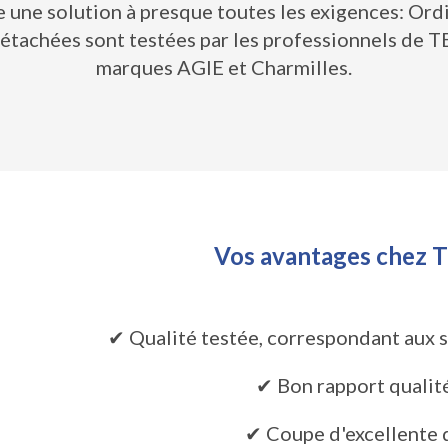
 une solution à presque toutes les exigences: Ordi
étachées sont testées par les professionnels de 
marques AGIE et Charmilles.
Vos avantages chez
✔ Qualité testée, correspondant aux 
✔ Bon rapport qualit
✔ Coupe d'excellente 