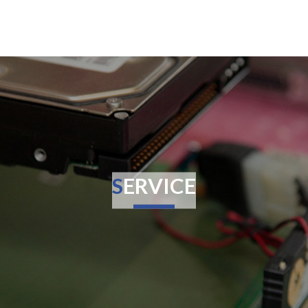
SERVICE