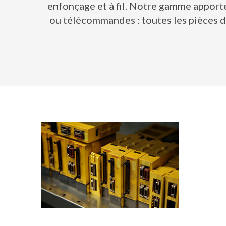
enfonçage et à fil. Notre gamme apporte
ou télécommandes : toutes les pièces d