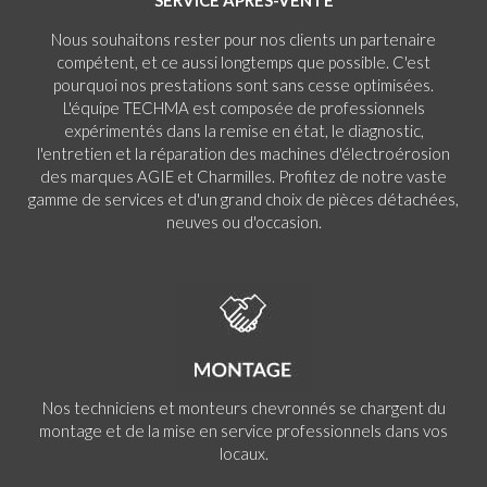
SERVICE APRÈS-VENTE
Nous souhaitons rester pour nos clients un partenaire
compétent, et ce aussi longtemps que possible. C'est
pourquoi nos prestations sont sans cesse optimisées.
L'équipe TECHMA est composée de professionnels
expérimentés dans la remise en état, le diagnostic,
l'entretien et la réparation des machines d'électroérosion
des marques AGIE et Charmilles. Profitez de notre vaste
gamme de services et d'un grand choix de pièces détachées,
neuves ou d'occasion.
Nos techniciens et monteurs chevronnés se chargent du
montage et de la mise en service professionnels dans vos
locaux.