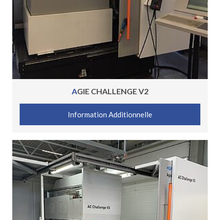
AGIE CHALLENGE V2
Information Additionnelle