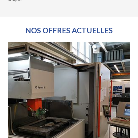
NOS OFFRES ACTUELLES