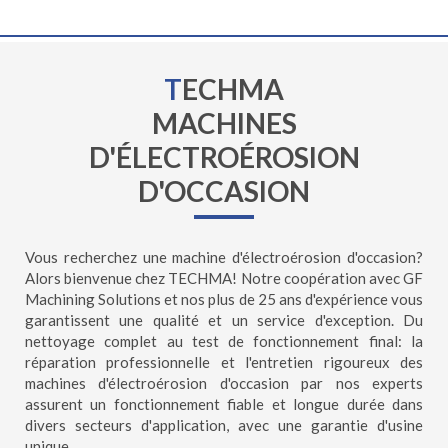
T
ECHMA
MACHINES
D'ÉLECTROÉROSION
D'OCCASION
Vous recherchez une machine d'électroérosion d'occasion?
Alors bienvenue chez TECHMA! Notre coopération avec GF
Machining Solutions et nos plus de 25 ans d'expérience vous
garantissent une qualité et un service d'exception. Du
nettoyage complet au test de fonctionnement final: la
réparation professionnelle et l'entretien rigoureux des
machines d'électroérosion d'occasion par nos experts
assurent un fonctionnement fiable et longue durée dans
divers secteurs d'application, avec une garantie d'usine
unique.