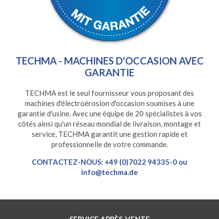
TECHMA - MACHINES D'OCCASION AVEC
GARANTIE
TECHMA est le seul fournisseur vous proposant des
machines d'électroérosion d'occasion soumises à une
garantie d'usine. Avec une équipe de 20 spécialistes à vos
côtés ainsi qu'un réseau mondial de livraison, montage et
service, TECHMA garantit une gestion rapide et
professionnelle de votre commande.
CONTACTEZ-NOUS: +49 (0)7022 94335-0 ou
info@techma.de