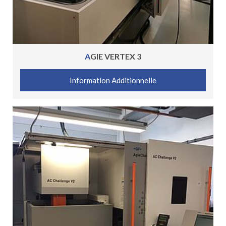
AGIE VERTEX 3
Information Additionnelle