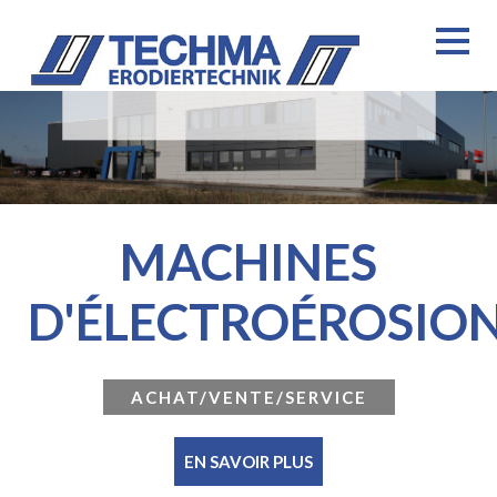
MACHINES
D'ÉLECTROÉROSIO
ACHAT/VENTE/SERVICE
EN SAVOIR PLUS