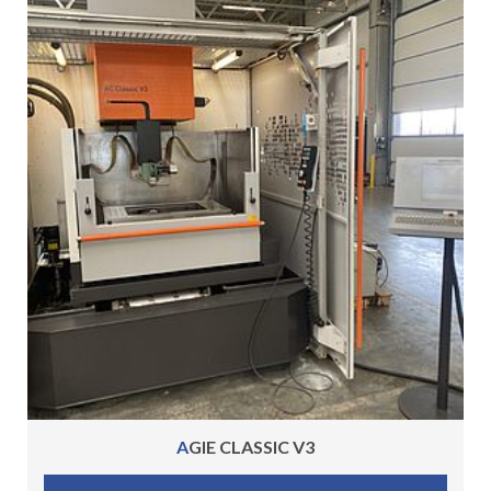
AGIE CLASSIC V3