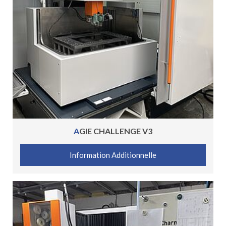
AGIE CHALLENGE V3
Information Additionnelle