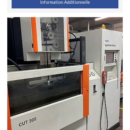
Information Additionnelle