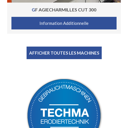
GF AGIECHARMILLES CUT 300
Information Additionnelle
AFFICHER TOUTES LES MACHINES