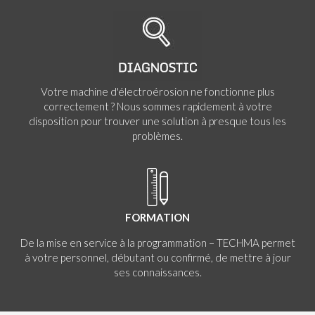
Votre machine d'électroérosion ne fonctionne plus
correctement ? Nous sommes rapidement à votre
disposition pour trouver une solution à presque tous les
problèmes.
FORMATION
De la mise en service à la programmation – TECHMA permet
à votre personnel, débutant ou confirmé, de mettre à jour
ses connaissances.