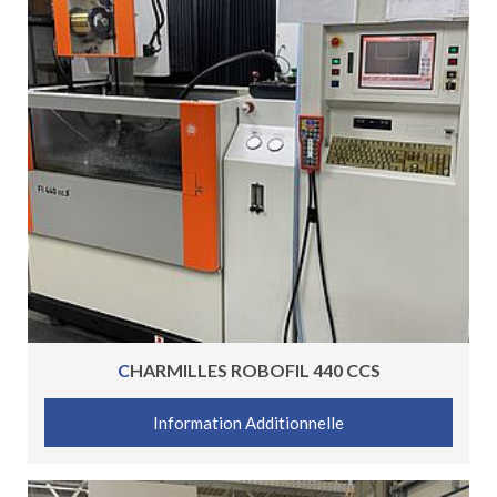
CHARMILLES ROBOFIL 440 CCS
Information Additionnelle