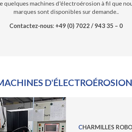
e quelques machines d'électroérosion à fil que no
marques sont disponibles sur demande..
Contactez-nous: +49 (0) 7022 / 943 35 – 0
 MACHINES D'ÉLECTROÉROSION 
CHARMILLES ROBOFIL