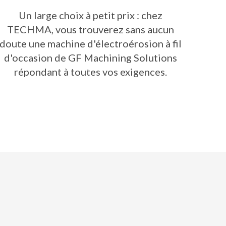
Un large choix à petit prix : chez
TECHMA, vous trouverez sans aucun
doute une machine d'électroérosion à fil
d'occasion de GF Machining Solutions
répondant à toutes vos exigences.