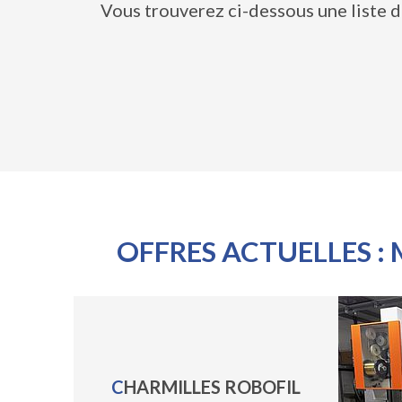
Vous trouverez ci-dessous une liste d
OFFRES ACTUELLES :
CHARMILLES ROBOFIL