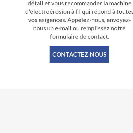
détail et vous recommander la machine
d'électroérosion à fil qui répond à toute
vos exigences. Appelez-nous, envoyez-
nous un e-mail ou remplissez notre
formulaire de contact.
CONTACTEZ-NOUS