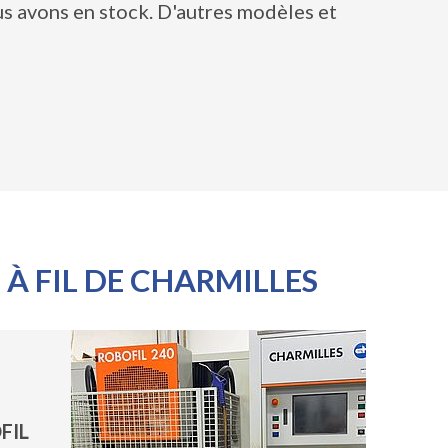
us avons en stock. D'autres modèles et
À FIL DE CHARMILLES