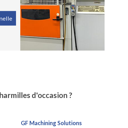
nelle
harmilles d'occasion ?
GF Machining Solutions