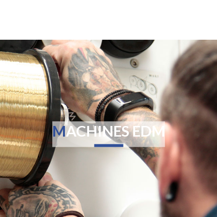
MACHINES EDM