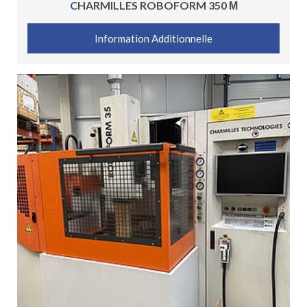
CHARMILLES ROBOFORM 350 Μ
Information Additionnelle