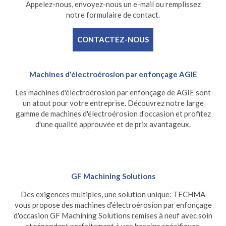
Appelez-nous, envoyez-nous un e-mail ou remplissez
notre formulaire de contact.
CONTACTEZ-NOUS
Machines d'électroérosion par enfonçage AGIE
Les machines d'électroérosion par enfonçage de AGIE sont
un atout pour votre entreprise. Découvrez notre large
gamme de machines d'électroérosion d'occasion et profitez
d'une qualité approuvée et de prix avantageux.
GF Machining Solutions
Des exigences multiples, une solution unique: TECHMA
vous propose des machines d'électroérosion par enfonçage
d'occasion GF Machining Solutions remises à neuf avec soin