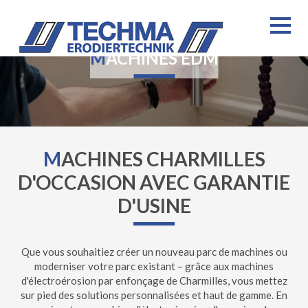
MACHINES EDM
M
ACHINES CHARMILLES
D'OCCASION AVEC GARANTIE
D'USINE
Que vous souhaitiez créer un nouveau parc de machines ou
moderniser votre parc existant – grâce aux machines
d'électroérosion par enfonçage de Charmilles, vous mettez
sur pied des solutions personnalisées et haut de gamme. En