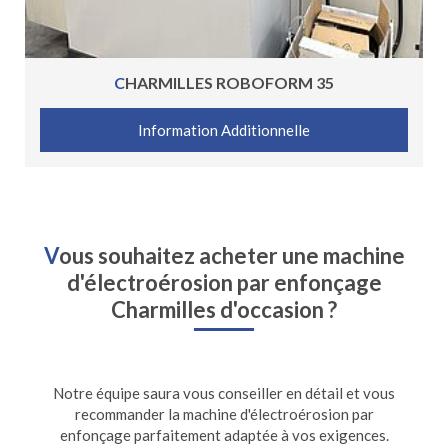
CHARMILLES ROBOFORM 35
Information Additionnelle
V
ous souhaitez acheter une machine
d'électroérosion par enfonçage
Charmilles d'occasion ?
Notre équipe saura vous conseiller en détail et vous
recommander la machine d'électroérosion par
enfonçage parfaitement adaptée à vos exigences.