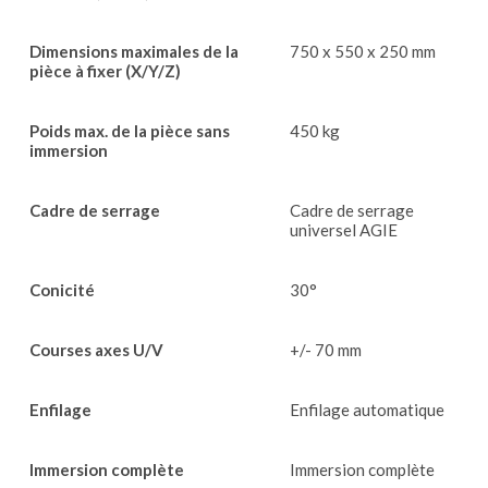
Dimensions maximales de la
750 x 550 x 250 mm
pièce à fixer (X/Y/Z)
Poids max. de la pièce sans
450 kg
immersion
Cadre de serrage
Cadre de serrage
universel AGIE
Conicité
30°
Courses axes U/V
+/- 70 mm
Enfilage
Enfilage automatique
Immersion complète
Immersion complète