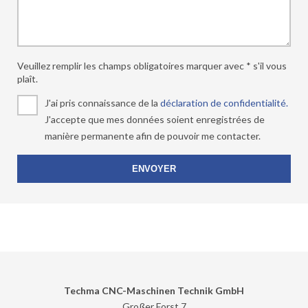
Veuillez remplir les champs obligatoires marquer avec * s'il vous
plaît.
J'ai pris connaissance de la
déclaration de confidentialité.
J'accepte que mes données soient enregistrées de
manière permanente afin de pouvoir me contacter.
Techma CNC-Maschinen Technik GmbH
Großer Forst 7