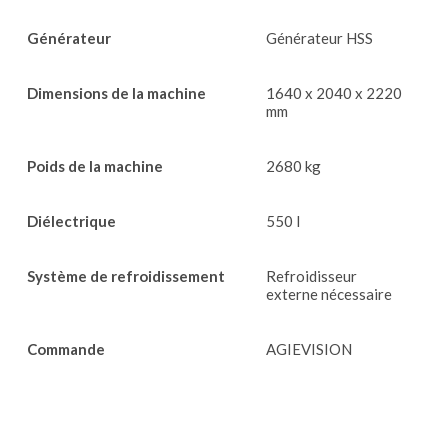
Générateur
Générateur HSS
Dimensions de la machine
1640 x 2040 x 2220
mm
Poids de la machine
2680 kg
Diélectrique
550 l
Système de refroidissement
Refroidisseur
externe nécessaire
Commande
AGIEVISION