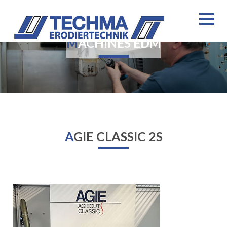
MACHINES EDM
AGIE CLASSIC 2S