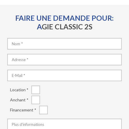
FAIRE UNE DEMANDE POUR:
AGIE CLASSIC 2S
Location *
Anchant *
Financement *