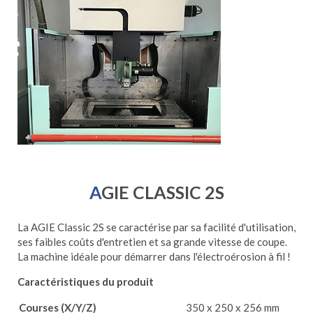
AGIE CLASSIC 2S
La AGIE Classic 2S se caractérise par sa facilité d'utilisation,
ses faibles coûts d'entretien et sa grande vitesse de coupe.
La machine idéale pour démarrer dans l'électroérosion à fil !
Caractéristiques du produit
Courses (X/Y/Z)
350 x 250 x 256 mm