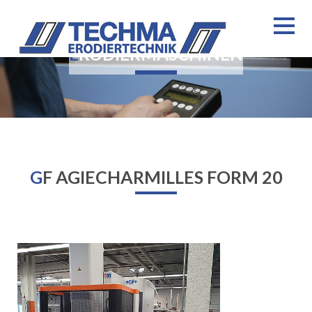
ERODIERMASCHINEN
GF AGIECHARMILLES FORM 20