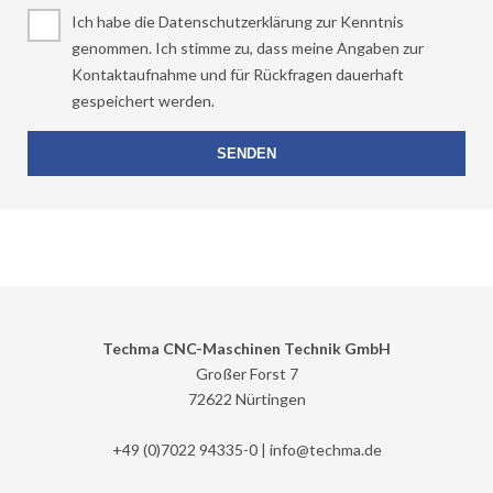
Ich habe die Datenschutzerklärung zur Kenntnis
genommen. Ich stimme zu, dass meine Angaben zur
Kontaktaufnahme und für Rückfragen dauerhaft
gespeichert werden.
Techma CNC-Maschinen Technik GmbH
Großer Forst 7
72622 Nürtingen
+49 (0)7022 94335-0 |
info@
techma.de