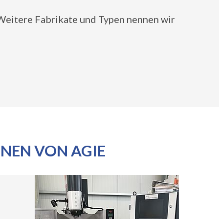
 Weitere Fabrikate und Typen nennen wir
NEN VON AGIE