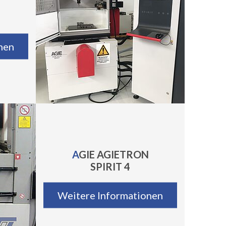
nen
AGIE AGIETRON
SPIRIT 4
Weitere Informationen