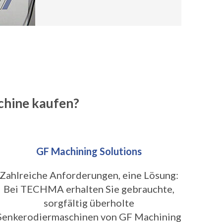
chine kaufen?
GF Machining Solutions
Zahlreiche Anforderungen, eine Lösung:
Bei TECHMA erhalten Sie gebrauchte,
sorgfältig überholte
Senkerodiermaschinen von GF Machining