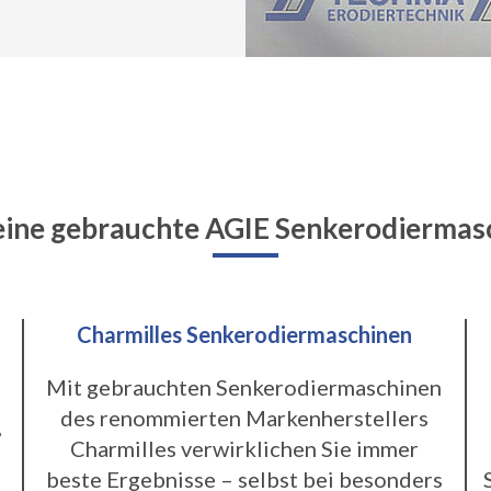
eine gebrauchte AGIE Senkerodiermas
Charmilles Senkerodiermaschinen
Mit gebrauchten Senkerodiermaschinen
des renommierten Markenherstellers
,
Charmilles verwirklichen Sie immer
beste Ergebnisse – selbst bei besonders