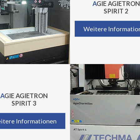
AGIE AGIETRON
SPIRIT 2
Weitere Informatio
AGIE AGIETRON
SPIRIT 3
itere Informationen