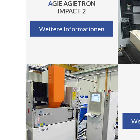
AGIE AGIETRON
IMPACT 2
Weitere Informationen
We