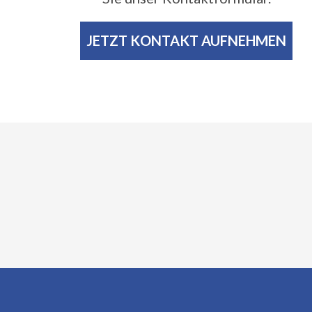
JETZT KONTAKT AUFNEHMEN