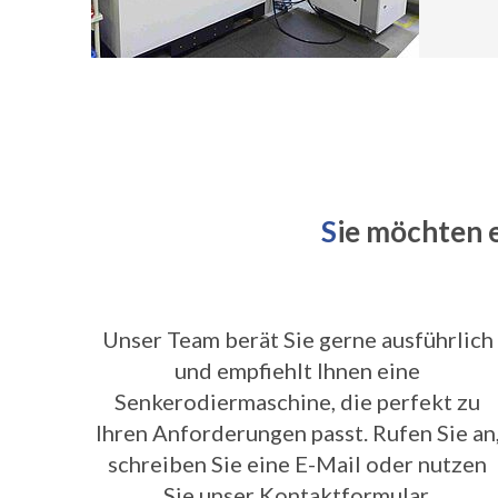
S
ie möchten 
Unser Team berät Sie gerne ausführlich
und empfiehlt Ihnen eine
Senkerodiermaschine, die perfekt zu
Ihren Anforderungen passt. Rufen Sie an
schreiben Sie eine E-Mail oder nutzen
Sie unser Kontaktformular.