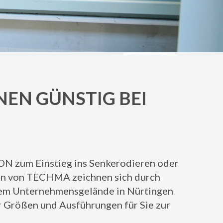
EN GÜNSTIG BEI
N zum Einstieg ins Senkerodieren oder
nen von TECHMA zeichnen sich durch
serem Unternehmensgelände in Nürtingen
 Größen und Ausführungen für Sie zur