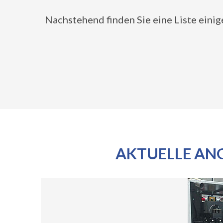
Nachstehend finden Sie eine Liste eini
AKTUELLE AN