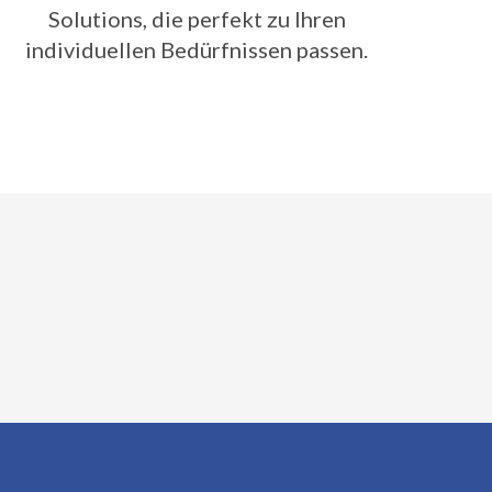
Solutions, die perfekt zu Ihren
individuellen Bedürfnissen passen.