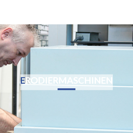
ERODIERMASCHINEN