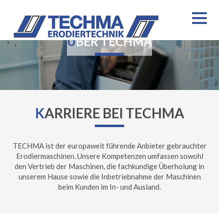
ÜBER TECHMA
K
ARRIERE BEI TECHMA
TECHMA ist der europaweit führende Anbieter gebrauchter
Erodiermaschinen. Unsere Kompetenzen umfassen sowohl
den Vertrieb der Maschinen, die fachkundige Überholung in
unserem Hause sowie die Inbetriebnahme der Maschinen
beim Kunden im In- und Ausland.