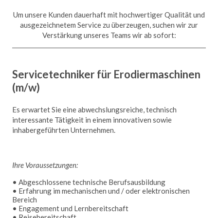
Um unsere Kunden dauerhaft mit hochwertiger Qualität und
ausgezeichnetem Service zu überzeugen, suchen wir zur
Verstärkung unseres Teams wir ab sofort:
Servicetechniker für Erodiermaschinen
(m/w)
Es erwartet Sie eine abwechslungsreiche, technisch
interessante Tätigkeit in einem innovativen sowie
inhabergeführten Unternehmen.
Ihre Voraussetzungen:
• Abgeschlossene technische Berufsausbildung
• Erfahrung im mechanischen und / oder elektronischen
Bereich
• Engagement und Lernbereitschaft
• Reisebereitschaft