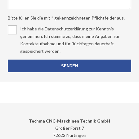
Bitte füllen Sie die mit * gekennzeichneten Pflichtfelder aus.
Ich habe die Datenschutzerklärung zur Kenntnis
genommen. Ich stimme zu, dass meine Angaben zur
Kontaktaufnahme und für Rückfragen dauerhaft
gespeichert werden.
Techma CNC-Maschinen Technik GmbH
Großer Forst 7
72622 Nürtingen