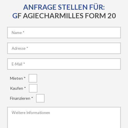
ANFRAGE STELLEN FÜR:
GF AGIECHARMILLES FORM 20
Mieten *
Kaufen *
Finanzieren *