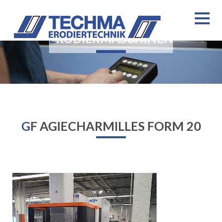
ERODIERMASCHINEN
GF AGIECHARMILLES FORM 20