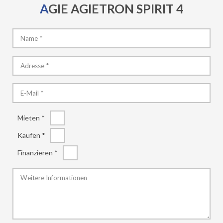
AGIE AGIETRON SPIRIT 4
Mieten *
Kaufen *
Finanzieren *