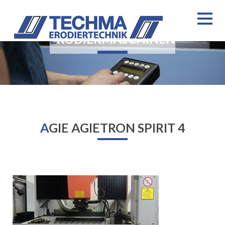
ERODIERMASCHINEN
AGIE AGIETRON SPIRIT 4