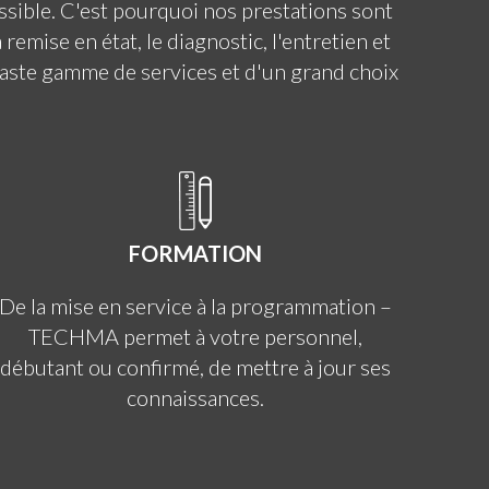
sible. C'est pourquoi nos prestations sont
ise en état, le diagnostic, l'entretien et
vaste gamme de services et d'un grand choix
FORMATION
De la mise en service à la programmation –
TECHMA permet à votre personnel,
débutant ou confirmé, de mettre à jour ses
connaissances.