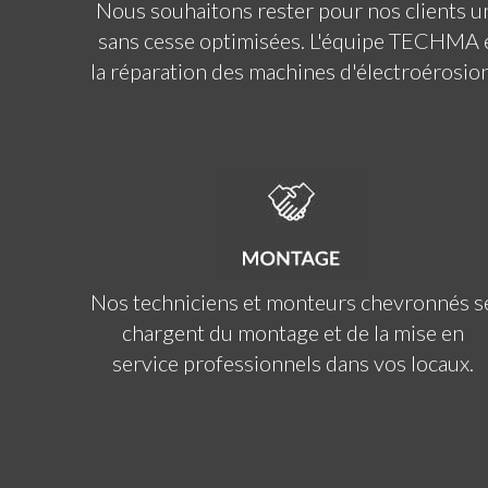
Nous souhaitons rester pour nos clients u
sans cesse optimisées. L'équipe TECHMA es
la réparation des machines d'électroérosio
Nos techniciens et monteurs chevronnés s
chargent du montage et de la mise en
service professionnels dans vos locaux.