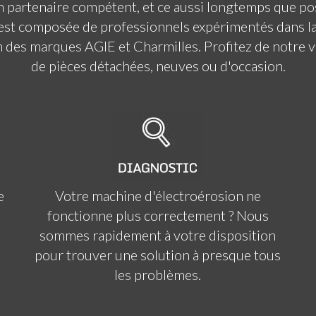
n partenaire compétent, et ce aussi longtemps que pos
t composée de professionnels expérimentés dans la rem
n des marques AGIE et Charmilles. Profitez de notre 
de pièces détachées, neuves ou d'occasion.
e
Votre machine d'électroérosion ne
fonctionne plus correctement ? Nous
sommes rapidement à votre disposition
pour trouver une solution à presque tous
les problèmes.