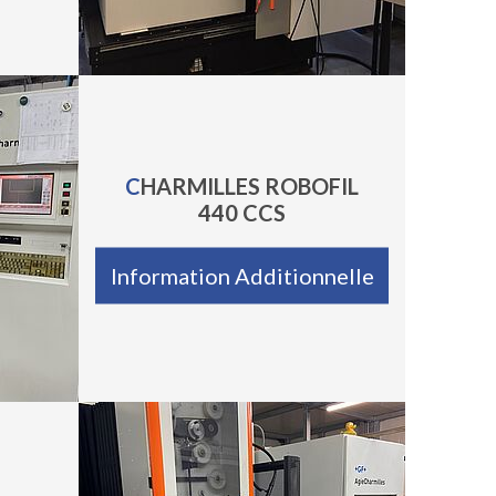
CHARMILLES ROBOFIL
440 CCS
Information Additionnelle