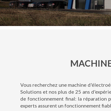
MACHINE
Vous recherchez une machine d'électro
Solutions et nos plus de 25 ans d'expéri
de fonctionnement final: la réparation 
experts assurent un fonctionnement fiabl