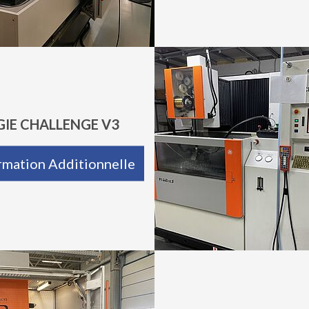
AGIE CHALLENGE V3
rmation Additionnelle