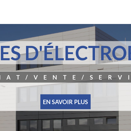
ES D'ÉLECTRO
HAT/VENTE/SERV
EN SAVOIR PLUS