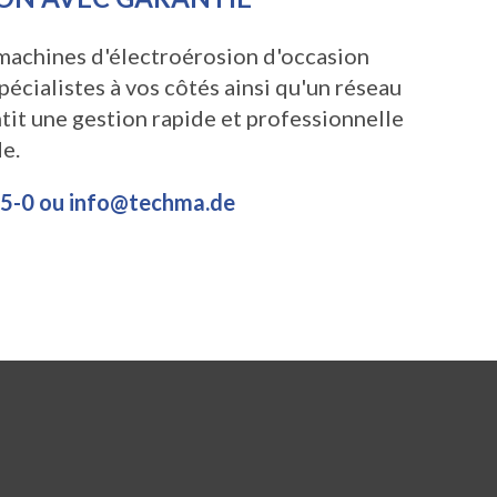
machines d'électroérosion d'occasion
écialistes à vos côtés ainsi qu'un réseau
it une gestion rapide et professionnelle
e.
-0 ou info@techma.de