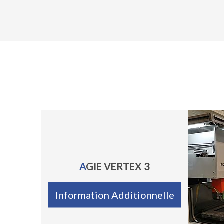
AGIE VERTEX 3
Information Additionnelle