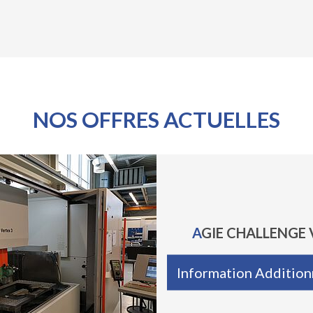
NOS OFFRES ACTUELLES
AGIE CHALLENGE 
Information Addition