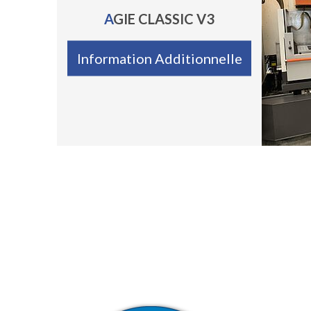
AGIE CLASSIC V3
Information Additionnelle