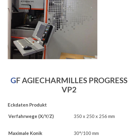
GF AGIECHARMILLES PROGRESS
VP2
Eckdaten Produkt
Verfahrwege (X/Y/Z)
350 x 250 x 256 mm
Maximale Konik
30°/100 mm