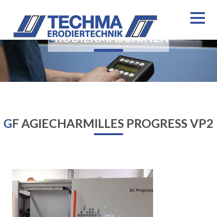
ERODIERMASCHINEN
GF AGIECHARMILLES PROGRESS VP2