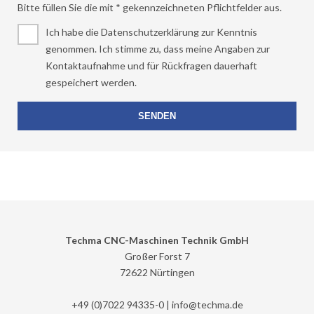
Bitte füllen Sie die mit * gekennzeichneten Pflichtfelder aus.
Ich habe die Datenschutzerklärung zur Kenntnis
genommen. Ich stimme zu, dass meine Angaben zur
Kontaktaufnahme und für Rückfragen dauerhaft
gespeichert werden.
Techma CNC-Maschinen Technik GmbH
Großer Forst 7
72622 Nürtingen
+49 (0)7022 94335-0 |
info@
techma.de